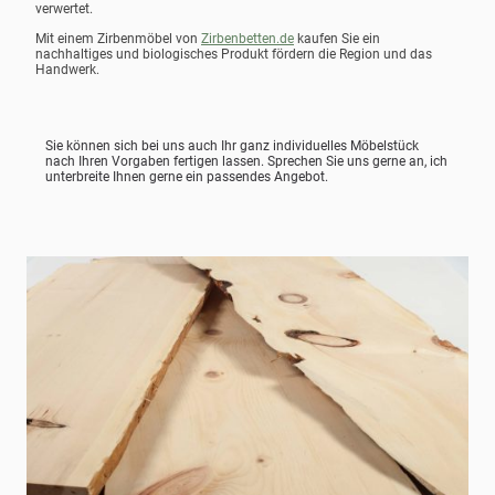
verwertet.
Mit einem Zirbenmöbel von
Zirbenbetten.de
kaufen Sie ein
nachhaltiges und biologisches Produkt fördern die Region und das
Handwerk.
Sie können sich bei uns auch Ihr ganz individuelles Möbelstück
nach Ihren Vorgaben fertigen lassen. Sprechen Sie uns gerne an, ich
unterbreite Ihnen gerne ein passendes Angebot.